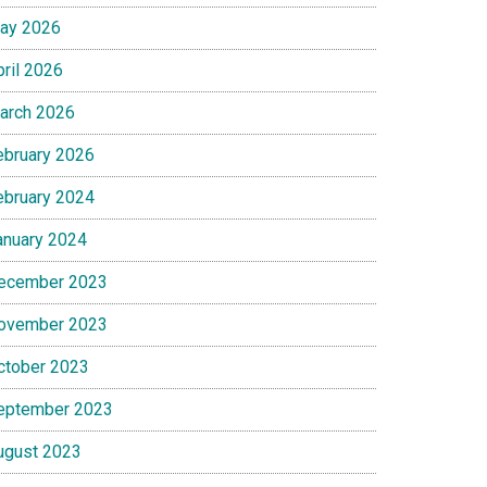
ay 2026
pril 2026
arch 2026
ebruary 2026
ebruary 2024
anuary 2024
ecember 2023
ovember 2023
ctober 2023
eptember 2023
ugust 2023