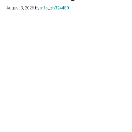
August 3, 2026
by
info_zb324480