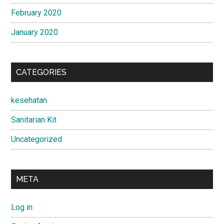
February 2020
January 2020
CATEGORIES
kesehatan
Sanitarian Kit
Uncategorized
META
Log in