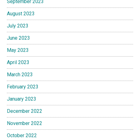
September 2023
August 2023
July 2023
June 2023
May 2023
April 2023
March 2023
February 2023
January 2023
December 2022
November 2022
October 2022