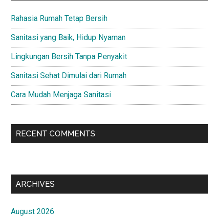
Rahasia Rumah Tetap Bersih
Sanitasi yang Baik, Hidup Nyaman
Lingkungan Bersih Tanpa Penyakit
Sanitasi Sehat Dimulai dari Rumah
Cara Mudah Menjaga Sanitasi
RECENT COMMENTS
ARCHIVES
August 2026