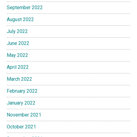
September 2022
August 2022
July 2022
June 2022
May 2022
April 2022
March 2022
February 2022
January 2022
November 2021
October 2021