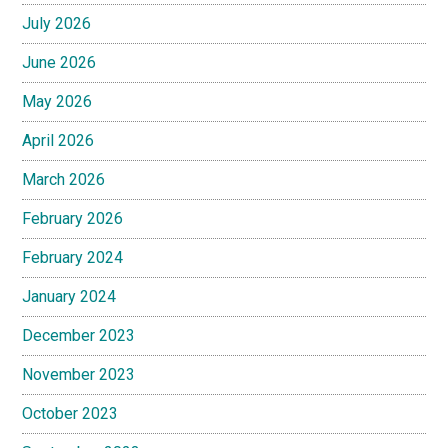
July 2026
June 2026
May 2026
April 2026
March 2026
February 2026
February 2024
January 2024
December 2023
November 2023
October 2023