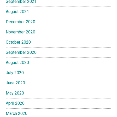
September 2021
August 2021
December 2020
November 2020
October 2020
September 2020
August 2020
July 2020
June 2020
May 2020
April 2020
March 2020