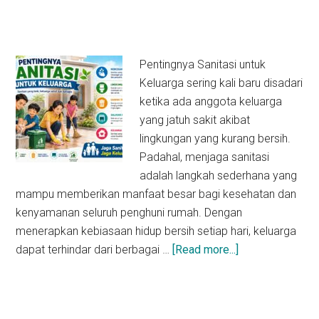
Pentingnya Sanitasi untuk
Keluarga sering kali baru disadari
ketika ada anggota keluarga
yang jatuh sakit akibat
lingkungan yang kurang bersih.
Padahal, menjaga sanitasi
adalah langkah sederhana yang
mampu memberikan manfaat besar bagi kesehatan dan
kenyamanan seluruh penghuni rumah. Dengan
menerapkan kebiasaan hidup bersih setiap hari, keluarga
about
dapat terhindar dari berbagai …
[Read more...]
Pentingnya
Sanitasi
untuk