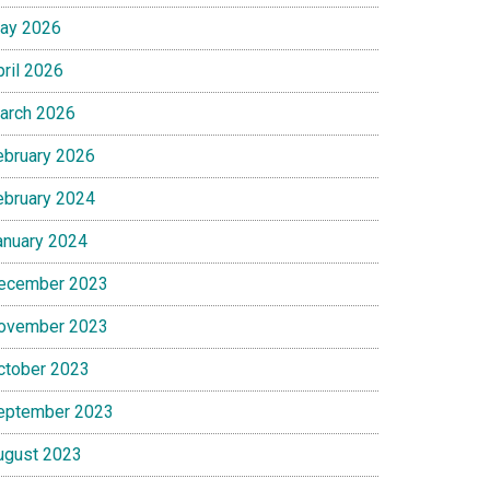
ay 2026
pril 2026
arch 2026
ebruary 2026
ebruary 2024
anuary 2024
ecember 2023
ovember 2023
ctober 2023
eptember 2023
ugust 2023