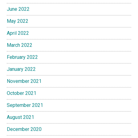
June 2022
May 2022
April 2022
March 2022
February 2022
January 2022
November 2021
October 2021
September 2021
August 2021
December 2020