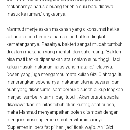
makanannya harus dibuang terlebih dulu baru dibawa
masuk ke rumah,” ungkapnya.
Mahmud menjelaskan makanan yang dikonsumsi ketika
sahur ataupun berbuka harus diperhatikan tingkat
kematangannya. Pasalnya, bakteri sangat mudah tumbuh
di dalam makanan yang mentah dan suhu ruang. “Bakteri
bisa mati ketika dipanaskan atau dalam suhu tinggi. Jadi
kalau masak makanan harus yang matang,” jelasnya.
Dosen yang juga mengampu mata kuliah Gizi Olahraga itu
menerangkan sebenarnya makanan utama sayuran dan
buah yang dikonsumsi saat berbuka sudah cukup lengkap
menjadi sumber vitamin bagi tubuh. Akan tetapi, apabila
dikahawtirkan imunitas tubuh akan kurang saat puasa,
maka Mahmud menyampaikan boleh ditambah dengan
mengonsumsi suplemen sumber vitamin lainnya.
“Suplemen ini bersifat pilihan, jadi tidak wajib. Ahli Gizi