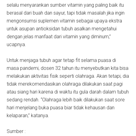
selalu menyarankan sumber vitamin yang paling baik itu
berasal dari buah dan sayur, tapi tidak masalah jika ingin
mengonsumsi suplemen vitamin sebagai upaya ekstra
untuk asupan antioksidan tubuh asalkan mengetahui
dengan jelas manfaat dari vitamin yang diminum,”
ucapnya.
Untuk menjaga tubuh agar tetap fit selama puasa di
masa pandemi, dosen 32 tahun itu menyebutkan kita bisa
melakukan aktivitas fisik seperti olahraga. Akan tetapi, dia
tidak merekomendasikan olahraga dilakukan saat pagi
atau siang hari karena di waktu itu gula darah dalam tubuh
sedang rendah. “Olahraga lebih baik dilakukan saat sore
hari menjelang buka puasa biar tidak kehausan dan
kelaparan,” katanya.
Sumber :