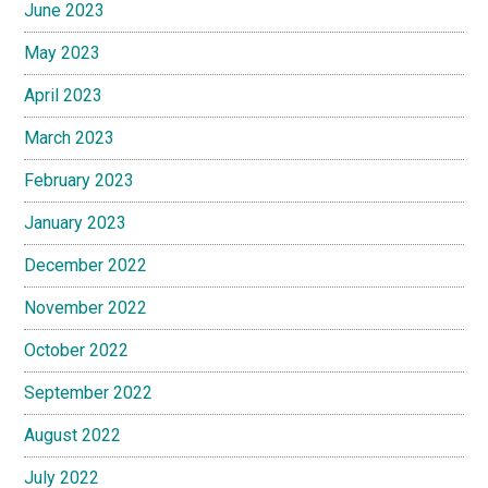
June 2023
May 2023
April 2023
March 2023
February 2023
January 2023
December 2022
November 2022
October 2022
September 2022
August 2022
July 2022