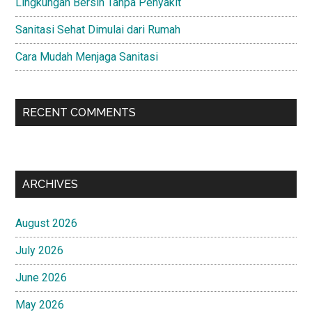
Lingkungan Bersih Tanpa Penyakit
Sanitasi Sehat Dimulai dari Rumah
Cara Mudah Menjaga Sanitasi
RECENT COMMENTS
ARCHIVES
August 2026
July 2026
June 2026
May 2026