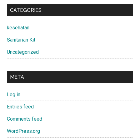
CATEGORIES
kesehatan
Sanitarian Kit
Uncategorized
META
Log in
Entries feed
Comments feed
WordPress.org