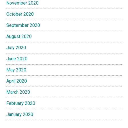
November 2020
October 2020
September 2020
August 2020
July 2020
June 2020
May 2020
April 2020
March 2020
February 2020
January 2020