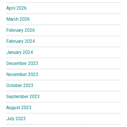
April 2026
March 2026
February 2026
February 2024
January 2024
December 2023
November 2023
October 2023
September 2023
August 2023
July 2023