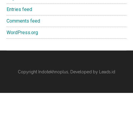
Entries feed
Comments feed
WordPress.org
Copyright
Indotekhnoplus
, Developed by Leads.id