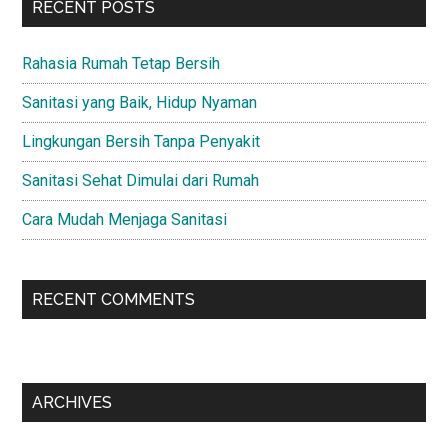
RECENT POSTS
Rahasia Rumah Tetap Bersih
Sanitasi yang Baik, Hidup Nyaman
Lingkungan Bersih Tanpa Penyakit
Sanitasi Sehat Dimulai dari Rumah
Cara Mudah Menjaga Sanitasi
RECENT COMMENTS
ARCHIVES