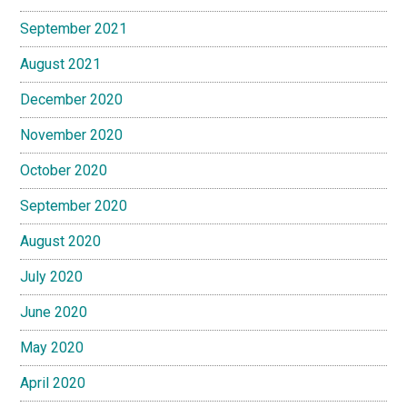
September 2021
August 2021
December 2020
November 2020
October 2020
September 2020
August 2020
July 2020
June 2020
May 2020
April 2020