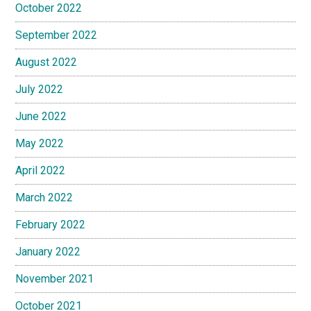
October 2022
September 2022
August 2022
July 2022
June 2022
May 2022
April 2022
March 2022
February 2022
January 2022
November 2021
October 2021