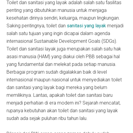
Toilet dan sanitasi yang layak adalah salah satu fasilitas
penting yang dibutuhkan manusia untuk menjaga
kesehatan dirinya sendiri, keluarga, maupun lingkungan.
Saking pentingnya, toilet dan
sanitasi yang layak
menjadi
salah satu tujuan yang ingin dicapai dalam agenda
internasional Sustainable Development Goals (SDGs).
Toilet dan sanitasi layak juga merupakan salah satu hak
asasi manusia (HAM) yang diakui oleh PBB sebagai hal
yang fundamental dan melekat pada setiap manusia.
Berbagai program sudah digalakkan baik di level
internasional maupun nasional untuk menyediakan toilet
dan sanitasi yang layak bagi mereka yang belum
memilikinya. Lantas, apakah toilet dan sanitasi baru
menjadi perhatian di era modern ini? Sejarah mencatat,
rupanya kebutuhan akan toilet dan sanitasi yang layak
sudah ada sejak puluhan ribu tahun lalu.