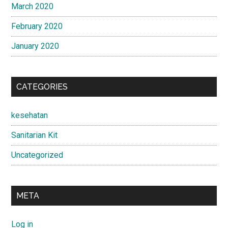
March 2020
February 2020
January 2020
CATEGORIES
kesehatan
Sanitarian Kit
Uncategorized
META
Log in