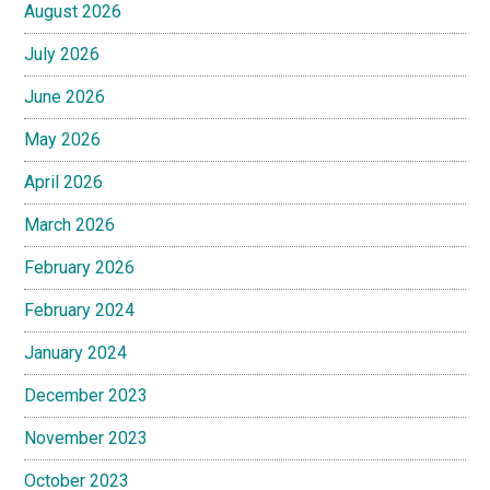
August 2026
July 2026
June 2026
May 2026
April 2026
March 2026
February 2026
February 2024
January 2024
December 2023
November 2023
October 2023