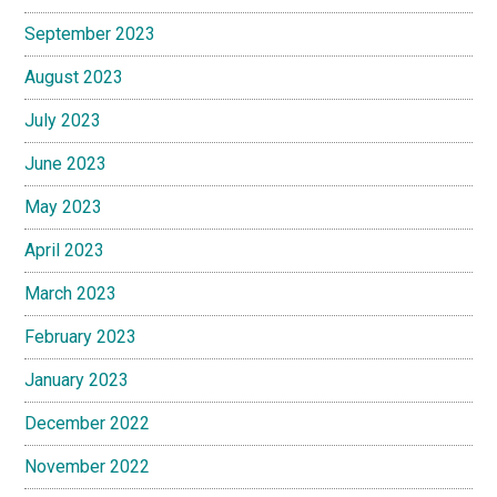
September 2023
August 2023
July 2023
June 2023
May 2023
April 2023
March 2023
February 2023
January 2023
December 2022
November 2022