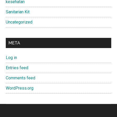
kesehatan
Sanitarian Kit
Uncategorized
META
Log in
Entries feed
Comments feed
WordPress.org