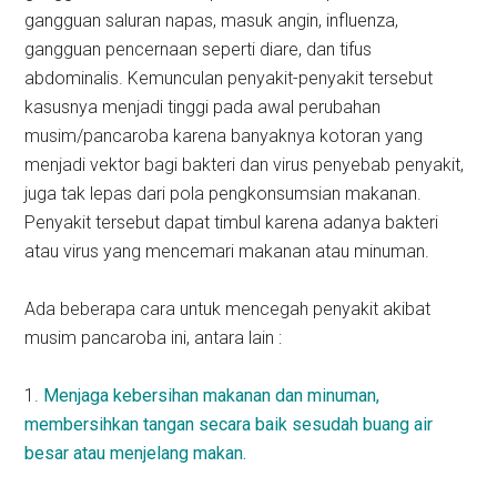
gangguan saluran napas, masuk angin, influenza,
gangguan pencernaan seperti diare, dan tifus
abdominalis. Kemunculan penyakit-penyakit tersebut
kasusnya menjadi tinggi pada awal perubahan
musim/pancaroba karena banyaknya kotoran yang
menjadi vektor bagi bakteri dan virus penyebab penyakit,
juga tak lepas dari pola pengkonsumsian makanan.
Penyakit tersebut dapat timbul karena adanya bakteri
atau virus yang mencemari makanan atau minuman.
Ada beberapa cara untuk mencegah penyakit akibat
musim pancaroba ini, antara lain :
1.
Menjaga kebersihan makanan dan minuman,
membersihkan tangan secara baik sesudah buang air
besar atau menjelang makan.