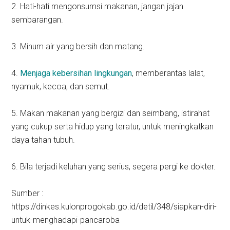
2. Hati-hati mengonsumsi makanan, jangan jajan
sembarangan.
3. Minum air yang bersih dan matang.
4.
Menjaga kebersihan lingkungan
, memberantas lalat,
nyamuk, kecoa, dan semut.
5. Makan makanan yang bergizi dan seimbang, istirahat
yang cukup serta hidup yang teratur, untuk meningkatkan
daya tahan tubuh.
6. Bila terjadi keluhan yang serius, segera pergi ke dokter.
Sumber :
https://dinkes.kulonprogokab.go.id/detil/348/siapkan-diri-
untuk-menghadapi-pancaroba