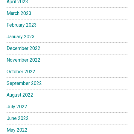
April 2023
March 2023
February 2023
January 2023
December 2022
November 2022
October 2022
September 2022
August 2022
July 2022
June 2022
May 2022