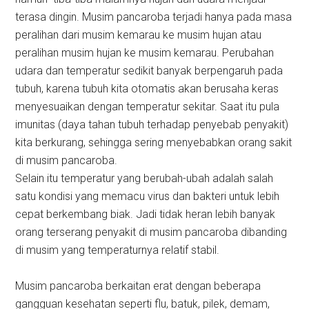
terasa dingin. Musim pancaroba terjadi hanya pada masa
peralihan dari musim kemarau ke musim hujan atau
peralihan musim hujan ke musim kemarau. Perubahan
udara dan temperatur sedikit banyak berpengaruh pada
tubuh, karena tubuh kita otomatis akan berusaha keras
menyesuaikan dengan temperatur sekitar. Saat itu pula
imunitas (daya tahan tubuh terhadap penyebab penyakit)
kita berkurang, sehingga sering menyebabkan orang sakit
di musim pancaroba.
Selain itu temperatur yang berubah-ubah adalah salah
satu kondisi yang memacu virus dan bakteri untuk lebih
cepat berkembang biak. Jadi tidak heran lebih banyak
orang terserang penyakit di musim pancaroba dibanding
di musim yang temperaturnya relatif stabil.
Musim pancaroba berkaitan erat dengan beberapa
gangguan kesehatan seperti flu, batuk, pilek, demam,