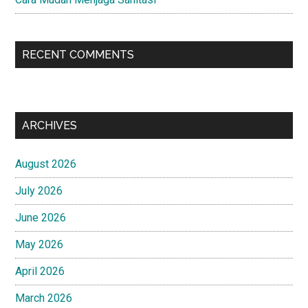
RECENT COMMENTS
ARCHIVES
August 2026
July 2026
June 2026
May 2026
April 2026
March 2026