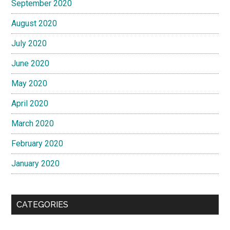
September 2020
August 2020
July 2020
June 2020
May 2020
April 2020
March 2020
February 2020
January 2020
CATEGORIES