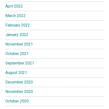
April 2022
March 2022
February 2022
January 2022
November 2021
October 2021
September 2021
August 2021
December 2020
November 2020
October 2020