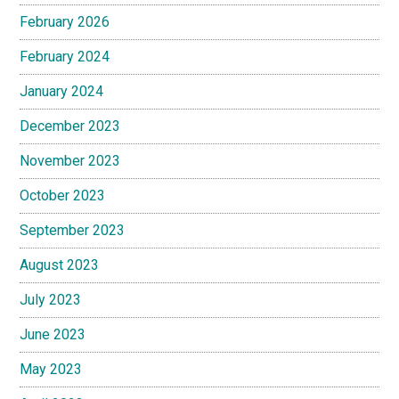
February 2026
February 2024
January 2024
December 2023
November 2023
October 2023
September 2023
August 2023
July 2023
June 2023
May 2023