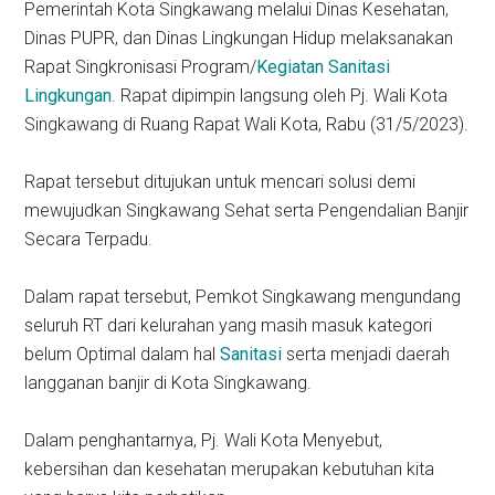
Pemerintah Kota Singkawang melalui Dinas Kesehatan,
Dinas PUPR, dan Dinas Lingkungan Hidup melaksanakan
Rapat Singkronisasi Program/
Kegiatan Sanitasi
Lingkungan
. Rapat dipimpin langsung oleh Pj. Wali Kota
Singkawang di Ruang Rapat Wali Kota, Rabu (31/5/2023).
Rapat tersebut ditujukan untuk mencari solusi demi
mewujudkan Singkawang Sehat serta Pengendalian Banjir
Secara Terpadu.
Dalam rapat tersebut, Pemkot Singkawang mengundang
seluruh RT dari kelurahan yang masih masuk kategori
belum Optimal dalam hal
Sanitasi
serta menjadi daerah
langganan banjir di Kota Singkawang.
Dalam penghantarnya, Pj. Wali Kota Menyebut,
kebersihan dan kesehatan merupakan kebutuhan kita