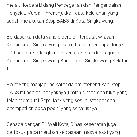
melalui Kepala Bidang Pencegahan dan Pengendalian
Penyakit, Mursalin menunjukkan data kelurahan yang
sudah melakukan Stop BABS di Kota Singkawang.
Berdasarkan data yang diperoleh, tercatat wilayah
Kecamatan Singkawang Utara II telah mencapai target
100 persen, sedangkan persentase terendah terjadi di
Kecamatan Singkawang Barat I dan Singkawang Selatan
II.
Point yang menjadi indikator dalam menentukan Stop
BABS itu adalah, banyaknya jumlah rumah dan ruko yang
telah membuat Septi tank yang sesuai standar dan
ditempatkan pada posisi yang seharusnya.
Senada dengan Pj. Wali Kota, Dinas kesehatan juga
berfokus pada merubah kebiasaan masyarakat yang