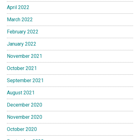
April 2022
March 2022
February 2022
January 2022
November 2021
October 2021
September 2021
August 2021
December 2020
November 2020
October 2020