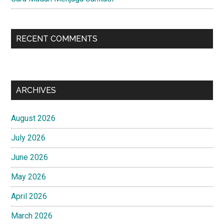
RECENT COMMENTS
ARCHIVES
August 2026
July 2026
June 2026
May 2026
April 2026
March 2026