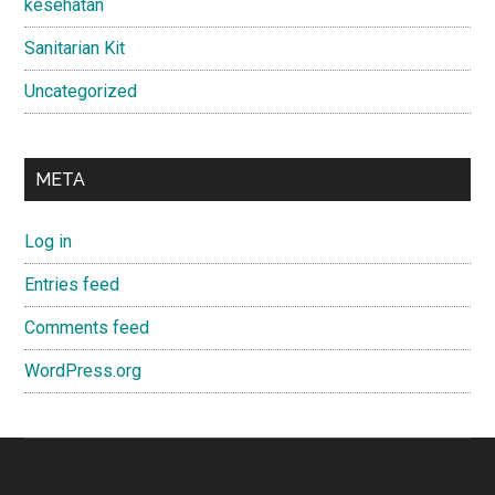
kesehatan
Sanitarian Kit
Uncategorized
META
Log in
Entries feed
Comments feed
WordPress.org