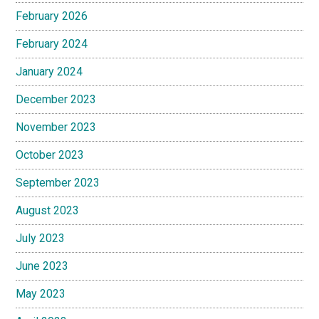
February 2026
February 2024
January 2024
December 2023
November 2023
October 2023
September 2023
August 2023
July 2023
June 2023
May 2023