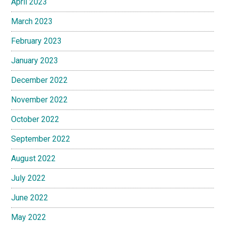
April 2023
March 2023
February 2023
January 2023
December 2022
November 2022
October 2022
September 2022
August 2022
July 2022
June 2022
May 2022