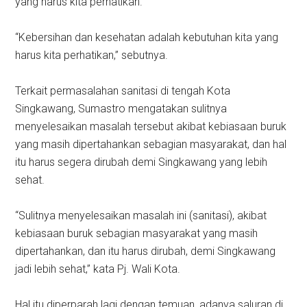
yang harus kita perhatikan.
“Kebersihan dan kesehatan adalah kebutuhan kita yang
harus kita perhatikan,” sebutnya.
Terkait permasalahan sanitasi di tengah Kota
Singkawang, Sumastro mengatakan sulitnya
menyelesaikan masalah tersebut akibat kebiasaan buruk
yang masih dipertahankan sebagian masyarakat, dan hal
itu harus segera dirubah demi Singkawang yang lebih
sehat.
“Sulitnya menyelesaikan masalah ini (sanitasi), akibat
kebiasaan buruk sebagian masyarakat yang masih
dipertahankan, dan itu harus dirubah, demi Singkawang
jadi lebih sehat,” kata Pj. Wali Kota.
Hal itu diperparah lagi dengan temuan, adanya saluran di