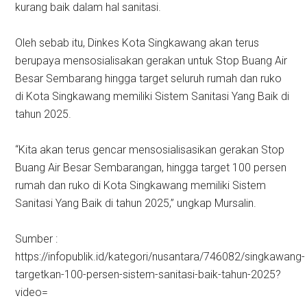
kurang baik dalam hal sanitasi.
Oleh sebab itu, Dinkes Kota Singkawang akan terus
berupaya mensosialisakan gerakan untuk Stop Buang Air
Besar Sembarang hingga target seluruh rumah dan ruko
di Kota Singkawang memiliki Sistem Sanitasi Yang Baik di
tahun 2025.
“Kita akan terus gencar mensosialisasikan gerakan Stop
Buang Air Besar Sembarangan, hingga target 100 persen
rumah dan ruko di Kota Singkawang memiliki Sistem
Sanitasi Yang Baik di tahun 2025,” ungkap Mursalin.
Sumber :
https://infopublik.id/kategori/nusantara/746082/singkawang-
targetkan-100-persen-sistem-sanitasi-baik-tahun-2025?
video=