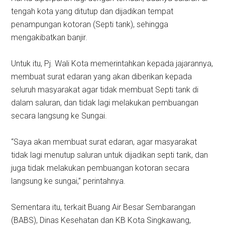
tengah kota yang ditutup dan dijadikan tempat
penampungan kotoran (Septi tank), sehingga
mengakibatkan banjir.
Untuk itu, Pj. Wali Kota memerintahkan kepada jajarannya,
membuat surat edaran yang akan diberikan kepada
seluruh masyarakat agar tidak membuat Septi tank di
dalam saluran, dan tidak lagi melakukan pembuangan
secara langsung ke Sungai.
“Saya akan membuat surat edaran, agar masyarakat
tidak lagi menutup saluran untuk dijadikan septi tank, dan
juga tidak melakukan pembuangan kotoran secara
langsung ke sungai,” perintahnya.
Sementara itu, terkait Buang Air Besar Sembarangan
(BABS), Dinas Kesehatan dan KB Kota Singkawang,