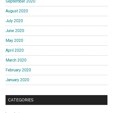
September 2020
August 2020
July 2020
June 2020
May 2020
April 2020
March 2020
February 2020
January 2020
CATEGORIES