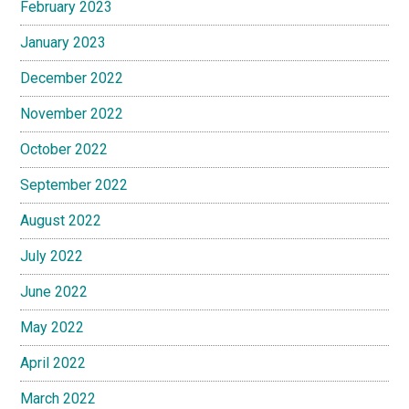
February 2023
January 2023
December 2022
November 2022
October 2022
September 2022
August 2022
July 2022
June 2022
May 2022
April 2022
March 2022