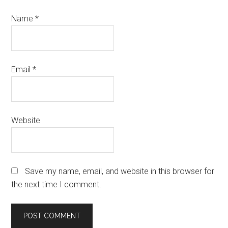
Name
*
Email
*
Website
Save my name, email, and website in this browser for
the next time I comment.