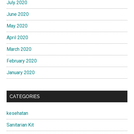
July 2020
June 2020
May 2020
April 2020
March 2020
February 2020
January 2020
CATEGORIES
kesehatan
Sanitarian Kit