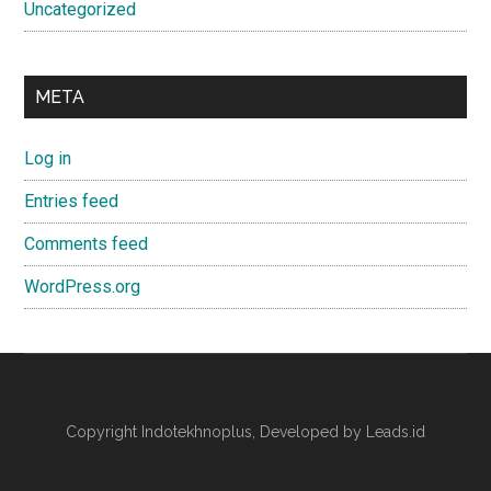
Uncategorized
META
Log in
Entries feed
Comments feed
WordPress.org
Copyright
Indotekhnoplus
, Developed by Leads.id