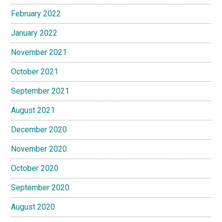
February 2022
January 2022
November 2021
October 2021
September 2021
August 2021
December 2020
November 2020
October 2020
September 2020
August 2020