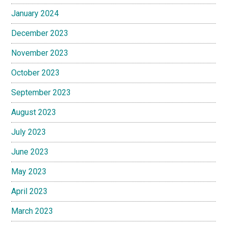
January 2024
December 2023
November 2023
October 2023
September 2023
August 2023
July 2023
June 2023
May 2023
April 2023
March 2023