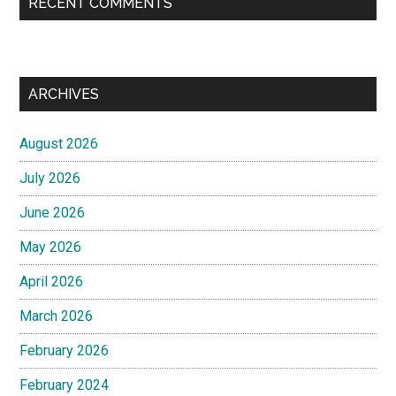
RECENT COMMENTS
ARCHIVES
August 2026
July 2026
June 2026
May 2026
April 2026
March 2026
February 2026
February 2024