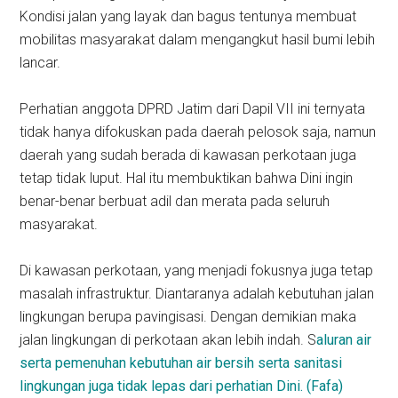
Kondisi jalan yang layak dan bagus tentunya membuat
mobilitas masyarakat dalam mengangkut hasil bumi lebih
lancar.
Perhatian anggota DPRD Jatim dari Dapil VII ini ternyata
tidak hanya difokuskan pada daerah pelosok saja, namun
daerah yang sudah berada di kawasan perkotaan juga
tetap tidak luput. Hal itu membuktikan bahwa Dini ingin
benar-benar berbuat adil dan merata pada seluruh
masyarakat.
Di kawasan perkotaan, yang menjadi fokusnya juga tetap
masalah infrastruktur. Diantaranya adalah kebutuhan jalan
lingkungan berupa pavingisasi. Dengan demikian maka
jalan lingkungan di perkotaan akan lebih indah. S
aluran air
serta pemenuhan kebutuhan air bersih serta sanitasi
lingkungan juga tidak lepas dari perhatian Dini. (Fafa)