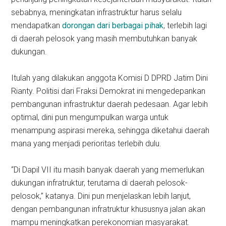
sebabnya, meningkatan infrastruktur harus selalu
mendapatkan
dorongan dari berbagai pihak
, terlebih lagi
di daerah pelosok yang masih membutuhkan banyak
dukungan.
Itulah yang dilakukan anggota Komisi D DPRD Jatim Dini
Rianty. Politisi dari Fraksi Demokrat ini mengedepankan
pembangunan infrastruktur daerah pedesaan. Agar lebih
optimal, dini pun mengumpulkan warga untuk
menampung aspirasi mereka, sehingga diketahui daerah
mana yang menjadi perioritas terlebih dulu.
“Di Dapil VII itu masih banyak daerah yang memerlukan
dukungan infratruktur, terutama di daerah pelosok-
pelosok,” katanya. Dini pun menjelaskan lebih lanjut,
dengan pembangunan infratruktur khususnya jalan akan
mampu meningkatkan perekonomian masyarakat.