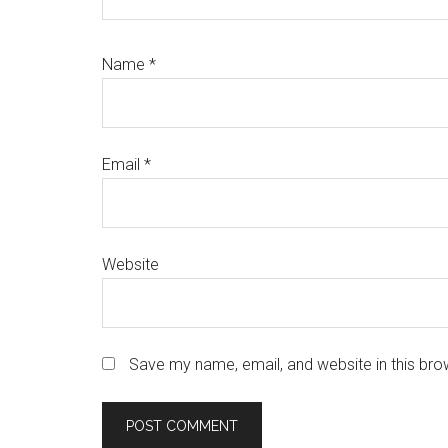
Name
*
Email
*
Website
Save my name, email, and website in this bro