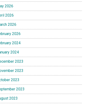
ay 2026
pril 2026
arch 2026
ebruary 2026
ebruary 2024
anuary 2024
ecember 2023
ovember 2023
ctober 2023
eptember 2023
ugust 2023