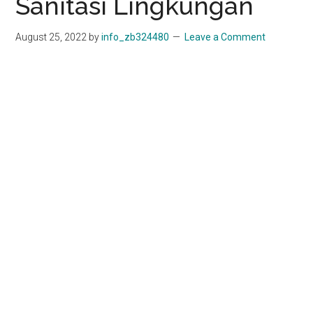
Sanitasi Lingkungan
August 25, 2022
by
info_zb324480
Leave a Comment