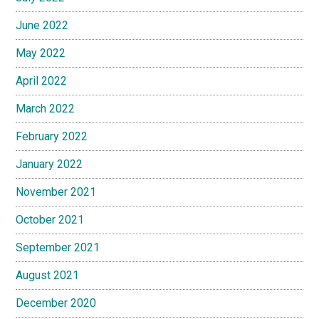
June 2022
May 2022
April 2022
March 2022
February 2022
January 2022
November 2021
October 2021
September 2021
August 2021
December 2020