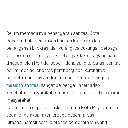
Belum memadainya penanganan sanitasi Kota
Payakumbuh merupakan hilir dari kompleksitas
penanganan birokrasi dan kurangnya dukungan berbagai
komponen dan masyarakat. Banyak kendala yang harus
dihadapi oleh Pemda, seperti dana yang terbatas, sanitasi
belum menjadi prioritas pembangunan, kurangnya
pengetahuan masyarakat maupun Pemda mengenai
masalah sanitasi
sangat berpengaruh terhadap
kesehatan masyarakat, kemiskinan , dan sosial ekonomi
masyarakat.
Hal ini masih dapat dimaklumi karena Kota Payakumbuh
sedang melaksanakan proses desentralisasi ,
Dimana hampir semua proses pemerintahan yang