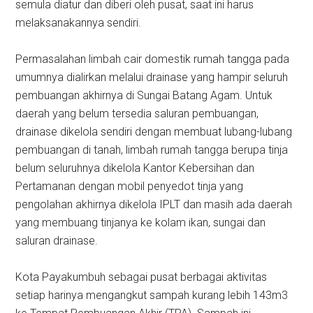
semula diatur dan diberi oleh pusat, saat ini harus
melaksanakannya sendiri.
Permasalahan limbah cair domestik rumah tangga pada
umumnya dialirkan melalui drainase yang hampir seluruh
pembuangan akhirnya di Sungai Batang Agam. Untuk
daerah yang belum tersedia saluran pembuangan,
drainase dikelola sendiri dengan membuat lubang-lubang
pembuangan di tanah, limbah rumah tangga berupa tinja
belum seluruhnya dikelola Kantor Kebersihan dan
Pertamanan dengan mobil penyedot tinja yang
pengolahan akhirnya dikelola IPLT dan masih ada daerah
yang membuang tinjanya ke kolam ikan, sungai dan
saluran drainase.
Kota Payakumbuh sebagai pusat berbagai aktivitas
setiap harinya mengangkut sampah kurang lebih 143m3