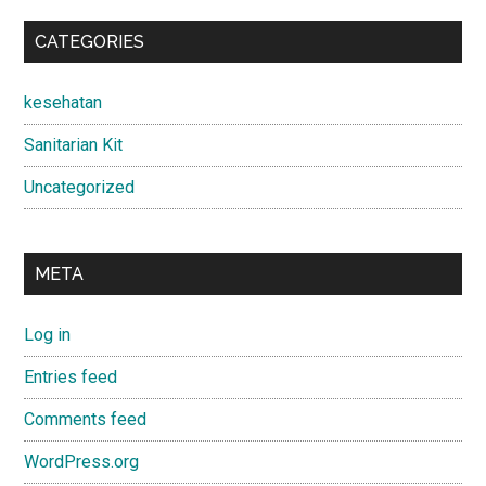
CATEGORIES
kesehatan
Sanitarian Kit
Uncategorized
META
Log in
Entries feed
Comments feed
WordPress.org