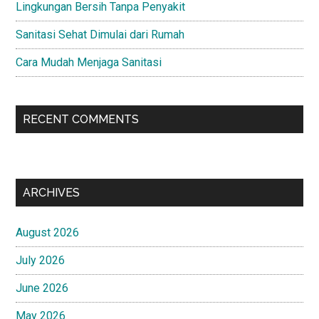
Lingkungan Bersih Tanpa Penyakit
Sanitasi Sehat Dimulai dari Rumah
Cara Mudah Menjaga Sanitasi
RECENT COMMENTS
ARCHIVES
August 2026
July 2026
June 2026
May 2026