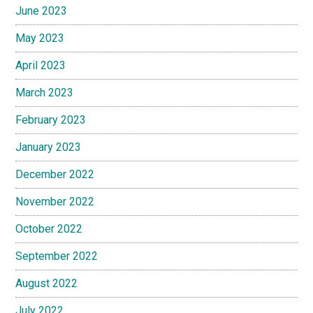
June 2023
May 2023
April 2023
March 2023
February 2023
January 2023
December 2022
November 2022
October 2022
September 2022
August 2022
July 2022