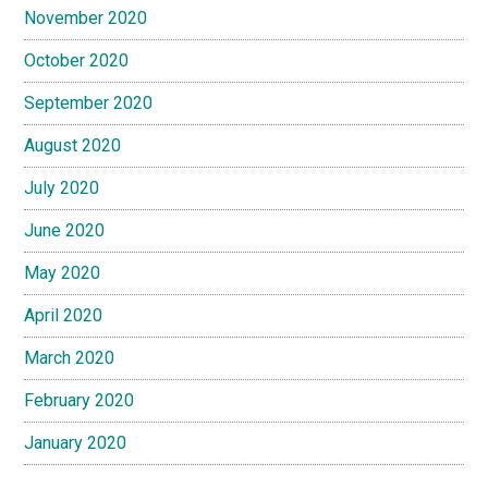
November 2020
October 2020
September 2020
August 2020
July 2020
June 2020
May 2020
April 2020
March 2020
February 2020
January 2020