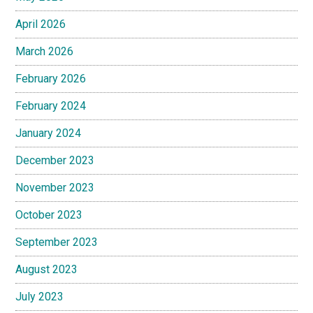
April 2026
March 2026
February 2026
February 2024
January 2024
December 2023
November 2023
October 2023
September 2023
August 2023
July 2023