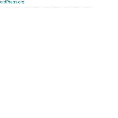
ordPress.org