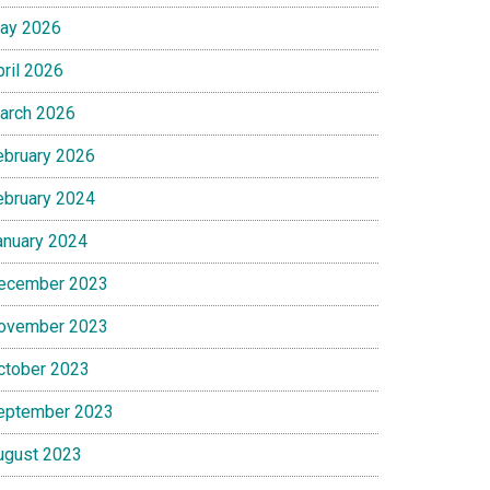
ay 2026
pril 2026
arch 2026
ebruary 2026
ebruary 2024
anuary 2024
ecember 2023
ovember 2023
ctober 2023
eptember 2023
ugust 2023