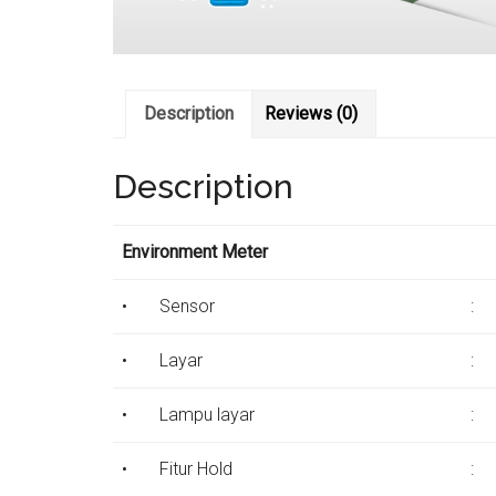
Description
Reviews (0)
Description
Environment Meter
•
Sensor
:
•
Layar
:
•
Lampu layar
:
•
Fitur Hold
: