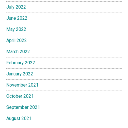
July 2022
June 2022
May 2022
April 2022
March 2022
February 2022
January 2022
November 2021
October 2021
September 2021
August 2021