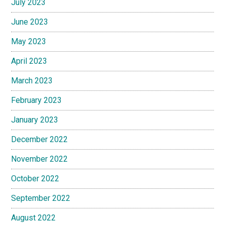
July 2023
June 2023
May 2023
April 2023
March 2023
February 2023
January 2023
December 2022
November 2022
October 2022
September 2022
August 2022