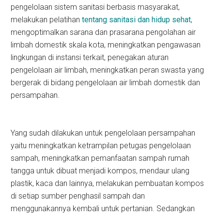
pengelolaan sistem sanitasi berbasis masyarakat,
melakukan pelatihan
tentang sanitasi dan hidup sehat
,
mengoptimalkan sarana dan prasarana pengolahan air
limbah domestik skala kota, meningkatkan pengawasan
lingkungan di instansi terkait, penegakan aturan
pengelolaan air limbah, meningkatkan peran swasta yang
bergerak di bidang pengelolaan air limbah domestik dan
persampahan.
Yang sudah dilakukan untuk pengelolaan persampahan
yaitu meningkatkan ketrampilan petugas pengelolaan
sampah, meningkatkan pemanfaatan sampah rumah
tangga untuk dibuat menjadi kompos, mendaur ulang
plastik, kaca dan lainnya, melakukan pembuatan kompos
di setiap sumber penghasil sampah dan
menggunakannya kembali untuk pertanian. Sedangkan