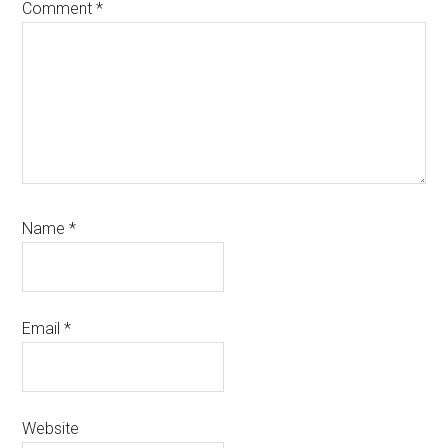
Comment
*
Name
*
Email
*
Website