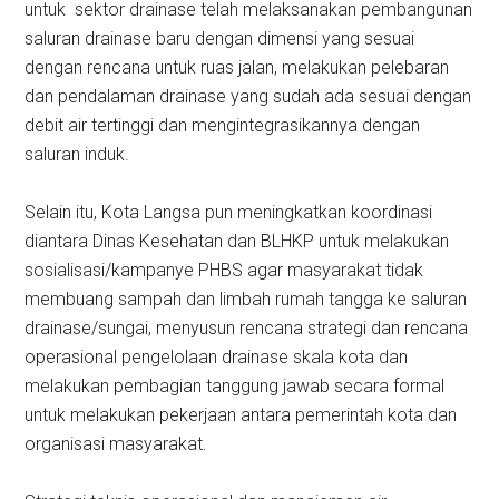
untuk sektor drainase telah melaksanakan pembangunan
saluran drainase baru dengan dimensi yang sesuai
dengan rencana untuk ruas jalan, melakukan pelebaran
dan pendalaman drainase yang sudah ada sesuai dengan
debit air tertinggi dan mengintegrasikannya dengan
saluran induk.
Selain itu, Kota Langsa pun meningkatkan koordinasi
diantara Dinas Kesehatan dan BLHKP untuk melakukan
sosialisasi/kampanye PHBS agar masyarakat tidak
membuang sampah dan limbah rumah tangga ke saluran
drainase/sungai, menyusun rencana strategi dan rencana
operasional pengelolaan drainase skala kota dan
melakukan pembagian tanggung jawab secara formal
untuk melakukan pekerjaan antara pemerintah kota dan
organisasi masyarakat.