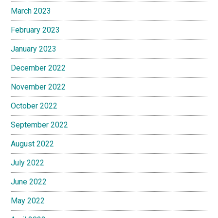
March 2023
February 2023
January 2023
December 2022
November 2022
October 2022
September 2022
August 2022
July 2022
June 2022
May 2022