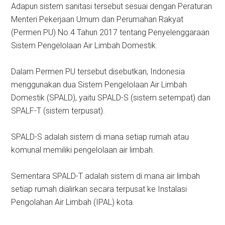
Adapun sistem sanitasi tersebut sesuai dengan Peraturan
Menteri Pekerjaan Umum dan Perumahan Rakyat
(Permen PU) No.4 Tahun 2017 tentang Penyelenggaraan
Sistem Pengelolaan Air Limbah Domestik.
Dalam Permen PU tersebut disebutkan, Indonesia
menggunakan dua Sistem Pengelolaan Air Limbah
Domestik (SPALD), yaitu SPALD-S (sistem setempat) dan
SPALF-T (sistem terpusat).
SPALD-S adalah sistem di mana setiap rumah atau
komunal memiliki pengelolaan air limbah.
Sementara SPALD-T adalah sistem di mana air limbah
setiap rumah dialirkan secara terpusat ke Instalasi
Pengolahan Air Limbah (IPAL) kota.