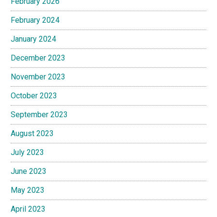
February 2026
February 2024
January 2024
December 2023
November 2023
October 2023
September 2023
August 2023
July 2023
June 2023
May 2023
April 2023