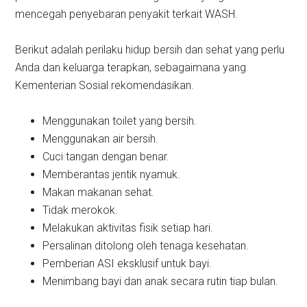
mencegah penyebaran penyakit terkait WASH.
Berikut adalah perilaku hidup bersih dan sehat yang perlu
Anda dan keluarga terapkan, sebagaimana yang
Kementerian Sosial rekomendasikan.
Menggunakan toilet yang bersih.
Menggunakan air bersih.
Cuci tangan dengan benar.
Memberantas jentik nyamuk.
Makan makanan sehat.
Tidak merokok.
Melakukan aktivitas fisik setiap hari.
Persalinan ditolong oleh tenaga kesehatan.
Pemberian ASI eksklusif untuk bayi.
Menimbang bayi dan anak secara rutin tiap bulan.