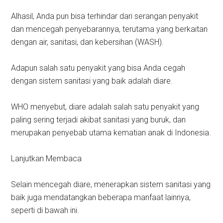
Alhasil, Anda pun bisa terhindar dari serangan penyakit
dan mencegah penyebarannya, terutama yang berkaitan
dengan air, sanitasi, dan kebersihan (WASH).
Adapun salah satu penyakit yang bisa Anda cegah
dengan sistem sanitasi yang baik adalah diare.
WHO menyebut, diare adalah salah satu penyakit yang
paling sering terjadi akibat sanitasi yang buruk, dan
merupakan penyebab utama kematian anak di Indonesia.
Lanjutkan Membaca
Selain mencegah diare, menerapkan sistem sanitasi yang
baik juga mendatangkan beberapa manfaat lainnya,
seperti di bawah ini.