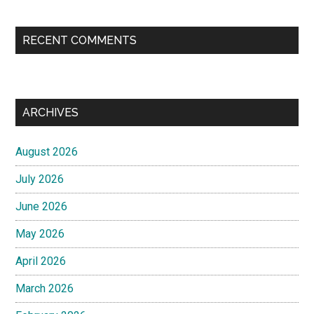
RECENT COMMENTS
ARCHIVES
August 2026
July 2026
June 2026
May 2026
April 2026
March 2026