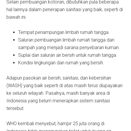
Selain pembuangan kotoran, dibutuhkan pula beberapa
hal lainnya dalam penerapan sanitasi yang baik, seperti di
bawah ini.
Tempat penampungan limbah rumah tangga.
Saluran pembuangan limbah rumah tangga dan
sampah yang menjadi sarana penyebaran kuman.
Suplai dan saluran air bersih untuk rumah tangga.
Kondisi lingkungan dan rumah yang bersih.
Adapun pasokan air bersih, sanitasi, dan kebersihan
(WASH) yang baik seperti di atas masih terus diupayakan
ke seluruh wilayah. Pasalnya, masih banyak area di
Indonesia yang belum menerapkan sistem sanitasi
tersebut.
WHO kembali menyebut, hampir 25 juta orang di