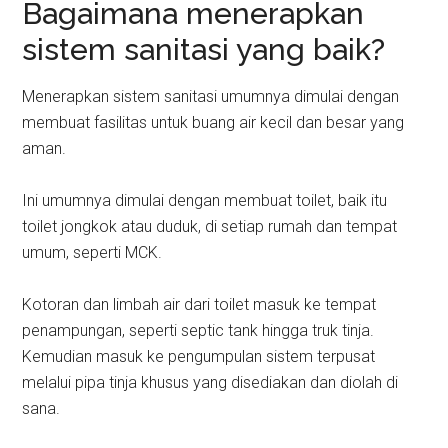
Bagaimana menerapkan
sistem sanitasi yang baik?
Menerapkan sistem sanitasi umumnya dimulai dengan
membuat fasilitas untuk buang air kecil dan besar yang
aman.
Ini umumnya dimulai dengan membuat toilet, baik itu
toilet jongkok atau duduk, di setiap rumah dan tempat
umum, seperti MCK.
Kotoran dan limbah air dari toilet masuk ke tempat
penampungan, seperti septic tank hingga truk tinja.
Kemudian masuk ke pengumpulan sistem terpusat
melalui pipa tinja khusus yang disediakan dan diolah di
sana.