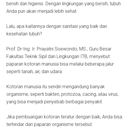
bersih dan higienis. Dengan lingkungan yang bersih, tubuh
Anda pun akan menjadi lebih sehat.
Lalu, apa kaitannya dengan sanitasi yang baik dan
kesehatan tubuh?
Prof. Dr-Ing. Ir. Prayatni Soewondo, MS., Guru Besar
Fakultas Teknik Sipil dan Lingkungan ITB, menyebut
paparan kotoran manusia bisa melalui beberapa jalur
seperti tanah, air, dan udara.
Kotoran manusia itu sendiri mengandung banyak
organisme, seperti bakteri, protozoa, cacing, atau virus,
yang bisa menjadi penyebab berbagai penyakit.
Jika pembuangan kotoran teratur dengan baik, Anda bisa
terhindar dari paparan organisme tersebut.