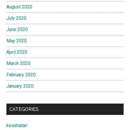
August 2020
July 2020
June 2020
May 2020
April 2020
March 2020
February 2020
January 2020
CATEGORIES
kesehatan