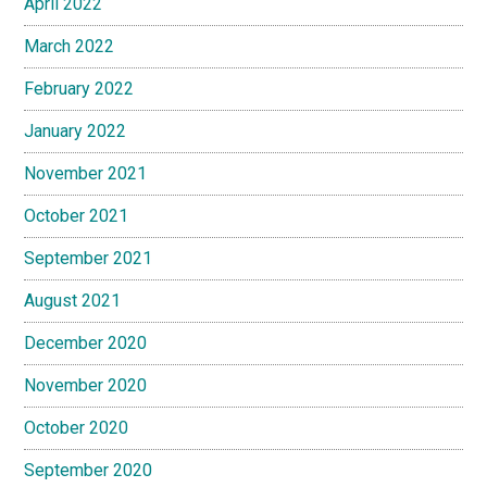
April 2022
March 2022
February 2022
January 2022
November 2021
October 2021
September 2021
August 2021
December 2020
November 2020
October 2020
September 2020