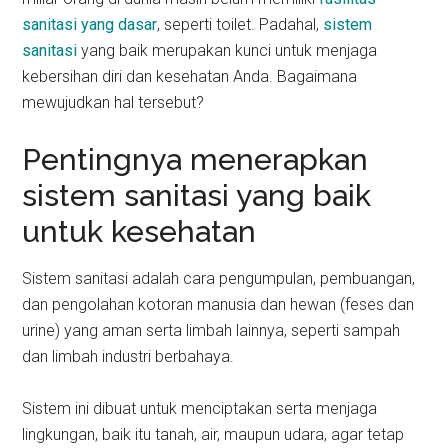
sanitasi yang dasar
, seperti toilet. Padahal,
sistem
sanitasi
yang baik merupakan kunci untuk menjaga
kebersihan diri dan kesehatan Anda. Bagaimana
mewujudkan hal tersebut?
Pentingnya menerapkan
sistem sanitasi yang baik
untuk kesehatan
Sistem sanitasi adalah cara pengumpulan, pembuangan,
dan pengolahan kotoran manusia dan hewan (feses dan
urine) yang aman serta limbah lainnya, seperti sampah
dan limbah industri berbahaya.
Sistem ini dibuat untuk menciptakan serta menjaga
lingkungan, baik itu tanah, air, maupun udara, agar tetap