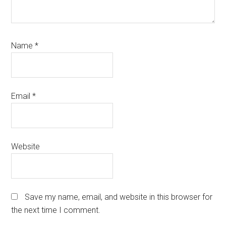
Name
*
Email
*
Website
Save my name, email, and website in this browser for
the next time I comment.