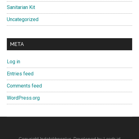
Sanitarian Kit
Uncategorized
META
Log in
Entries feed
Comments feed
WordPress.org