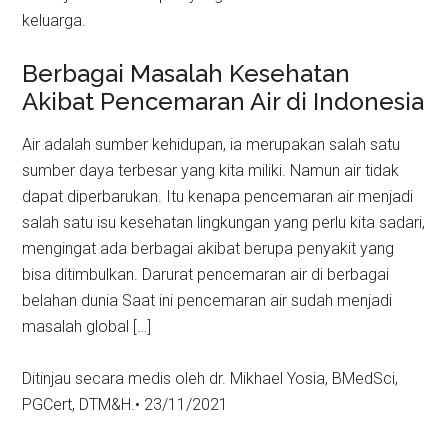
keluarga.
Berbagai Masalah Kesehatan
Akibat Pencemaran Air di Indonesia
Air adalah sumber kehidupan, ia merupakan salah satu
sumber daya terbesar yang kita miliki. Namun air tidak
dapat diperbarukan. Itu kenapa pencemaran air menjadi
salah satu isu kesehatan lingkungan yang perlu kita sadari,
mengingat ada berbagai akibat berupa penyakit yang
bisa ditimbulkan. Darurat pencemaran air di berbagai
belahan dunia Saat ini pencemaran air sudah menjadi
masalah global […]
Ditinjau secara medis oleh dr. Mikhael Yosia, BMedSci,
PGCert, DTM&H.• 23/11/2021