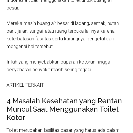
Indonesia tidak menggunakan toilet untuk buang air
besar.
Mereka masih buang air besar di ladang, semak, hutan,
parit, jalan, sungai, atau ruang terbuka lainnya karena
keterbatasan fasilitas serta kurangnya pengetahuan
mengenai hal tersebut.
Inilah yang menyebabkan paparan kotoran hingga
penyebaran penyakit masih sering terjadi.
ARTIKEL TERKAIT
4 Masalah Kesehatan yang Rentan
Muncul Saat Menggunakan Toilet
Kotor
Toilet merupakan fasilitas dasar yang harus ada dalam