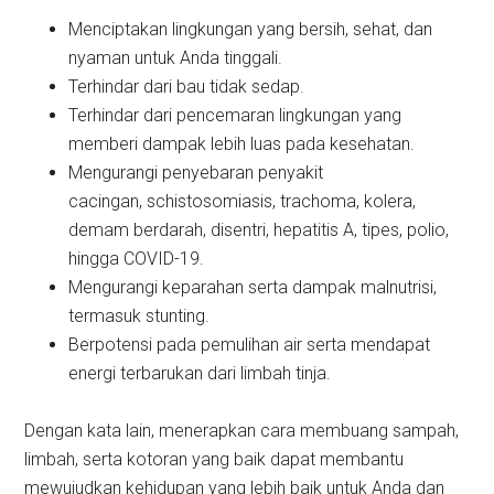
Menciptakan lingkungan yang bersih, sehat, dan
nyaman untuk Anda tinggali.
Terhindar dari bau tidak sedap.
Terhindar dari pencemaran lingkungan yang
memberi dampak lebih luas pada kesehatan.
Mengurangi penyebaran penyakit
cacingan, schistosomiasis, trachoma, kolera,
demam berdarah, disentri, hepatitis A, tipes, polio,
hingga COVID-19.
Mengurangi keparahan serta dampak malnutrisi,
termasuk stunting.
Berpotensi pada pemulihan air serta mendapat
energi terbarukan dari limbah tinja.
Dengan kata lain, menerapkan cara membuang sampah,
limbah, serta kotoran yang baik dapat membantu
mewujudkan kehidupan yang lebih baik untuk Anda dan