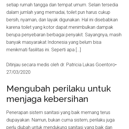
setiap rumah tangga dan tempat umum. Selain tersedia
dalam jumlah yang memadai, toilet pun harus cukup
bersih, nyaman, dan layak digunakan. Hal ini disebabkan
karena toilet yang kotor dapat menimbulkan dampak
berupa penyebaran berbagai penyakit. Sayangnya, masih
banyak masyarakat Indonesia yang belum bisa
menikmati fasilitas ini. Seperti apa […]
Ditinjau secara medis oleh dr. Patricia Lukas Goentoro•
27/03/2020
Mengubah perilaku untuk
menjaga kebersihan
Penerapan sistem sanitasi yang baik memang terus
diupayakan. Namun, bukan cuma sistem, perilaku juga
perlu diubah untuk mendukung sanitasi yang baik dan